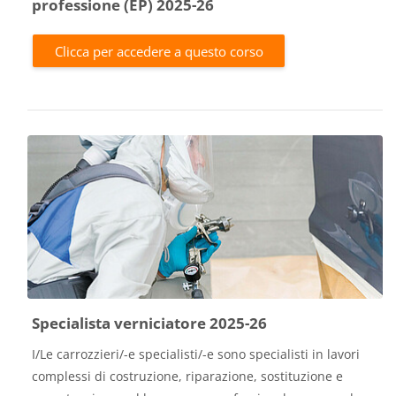
professione (EP) 2025-26
Clicca per accedere a questo corso
Specialista verniciatore 2025-26
I/Le carrozzieri/-e specialisti/-e sono specialisti in lavori
complessi di costruzione, riparazione, sostituzione e