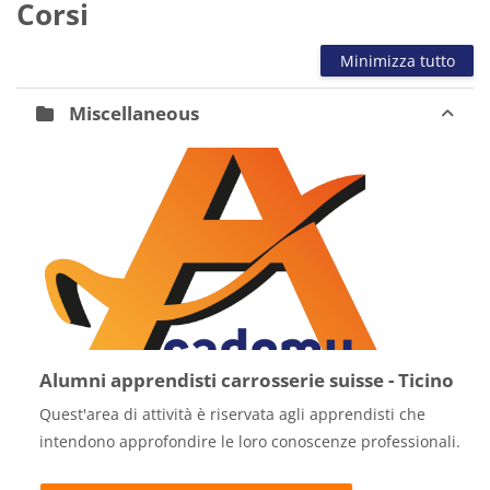
Corsi
Minimizza tutto
Miscellaneous
Alumni apprendisti carrosserie suisse - Ticino
Quest'area di attività è riservata agli apprendisti che
intendono approfondire le loro conoscenze professionali.