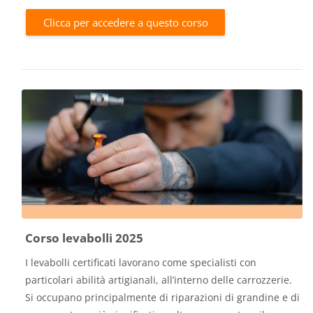
Clicca per accedere a questo corso
Corso levabolli 2025
I levabolli certificati lavorano come specialisti con
particolari abilità artigianali, all’interno delle carrozzerie.
Si occupano principalmente di riparazioni di grandine e di