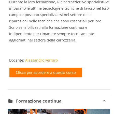
Durante la loro formazione, i/le carrozzieri/-e specialisti/-e
imparano le ultime tecnologie e tecniche di lavoro nel loro
campo e possono specializzarsi nel settore delle
riparazioni nelle tecniche che sono essenziali per loro.
Sono sensibilizzati alla formazione continua e
indipendente per rimanere sempre tecnicamente
aggiornati nel settore della carrozzeria.
Docente:
Alessandro Ferraro
Clicca per accedere a questo corso
Formazione continua