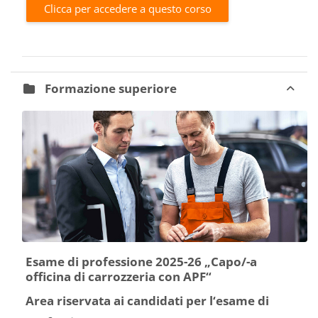
Clicca per accedere a questo corso
Formazione superiore
Esame di professione 2025-26 „Capo/-a
officina di carrozzeria con APF“
Area riservata ai candidati per l‘esame di