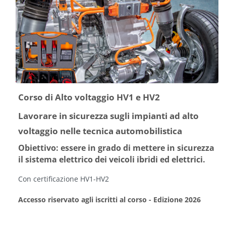
Corso di Alto voltaggio HV1 e HV2
Lavorare in sicurezza sugli impianti ad alto
voltaggio nelle tecnica automobilistica
Obiettivo: essere in grado di mettere in sicurezza
il sistema elettrico dei veicoli ibridi ed elettrici.
Con certificazione HV1-HV2
Accesso riservato agli iscritti al corso - Edizione 2026